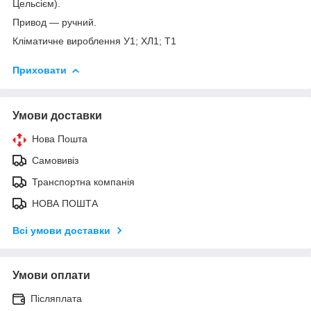
Цельсієм).
Привод — ручний.
Кліматичне вироблення У1; ХЛ1; Т1
Приховати
Умови доставки
Нова Пошта
Самовивіз
Транспортна компанія
НОВА ПОШТА
Всі умови доставки
Умови оплати
Післяплата