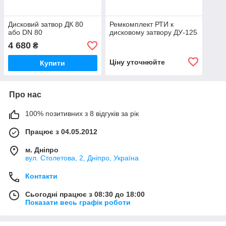
Дисковий затвор ДК 80
Ремкомплект РТИ к
або DN 80
дисковому затвору ДУ-125
4 680
₴
Ціну уточнюйте
Купити
Про нас
100% позитивних з 8 відгуків за рік
Працює з 04.05.2012
м. Дніпро
вул. Столетова, 2, Дніпро, Україна
Контакти
Сьогодні працює з 08:30 до 18:00
Показати весь графік роботи