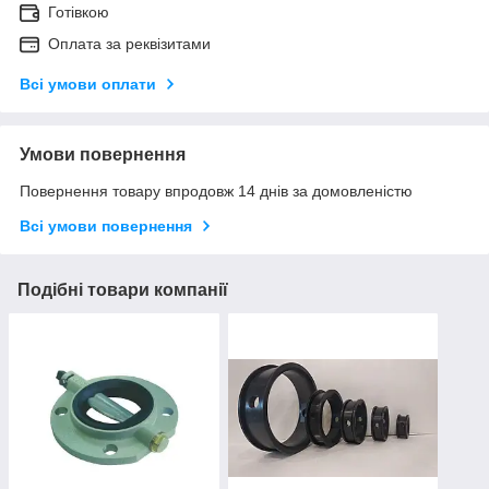
Готівкою
Оплата за реквізитами
Всі умови оплати
Умови повернення
Повернення товару впродовж 14 днів за домовленістю
Всі умови повернення
Подібні товари компанії