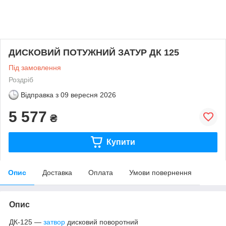
ДИСКОВИЙ ПОТУЖНИЙ ЗАТУР ДК 125
Під замовлення
Роздріб
Відправка з
09 вересня 2026
5 577
₴
Купити
Опис
Доставка
Оплата
Умови повернення
Опис
ДК-125 —
затвор
дисковий поворотний