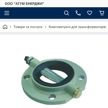
ООО "АТУМ ЕНЕРДЖИ"
Товари та послуги
Комплектуючі для трансформаторів