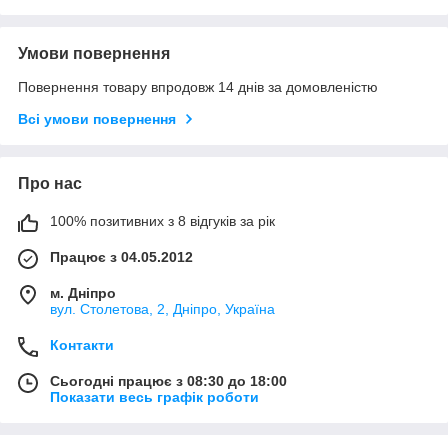
Умови повернення
Повернення товару впродовж 14 днів за домовленістю
Всі умови повернення
Про нас
100% позитивних з 8 відгуків за рік
Працює з 04.05.2012
м. Дніпро
вул. Столетова, 2, Дніпро, Україна
Контакти
Сьогодні працює з 08:30 до 18:00
Показати весь графік роботи