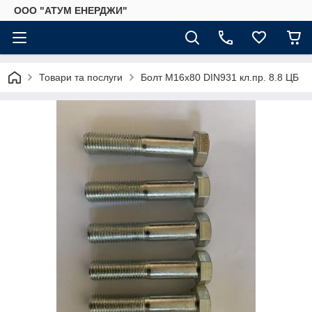
ООО "АТУМ ЕНЕРДЖИ"
Товари та послуги
Болт М16х80 DIN931 кл.пр. 8.8 ЦБ