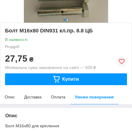
Болт М16х80 DIN931 кл.пр. 8.8 ЦБ
В наявності
Роздріб
27,75
₴
Мінімальна сума замовлення на сайті — 500 ₴
Купити
Опис
Доставка
Оплата
Умови повернення
Опис
Болт М16х80 для кріплення