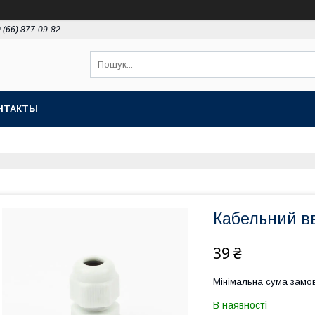
 (66) 877-09-82
НТАКТЫ
Кабельний в
39 ₴
Мінімальна сума замов
В наявності