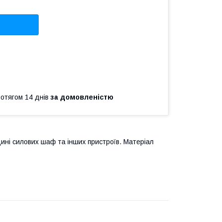
ротягом 14 днів
за домовленістю
ині силових шаф та інших пристроїв. Матеріал