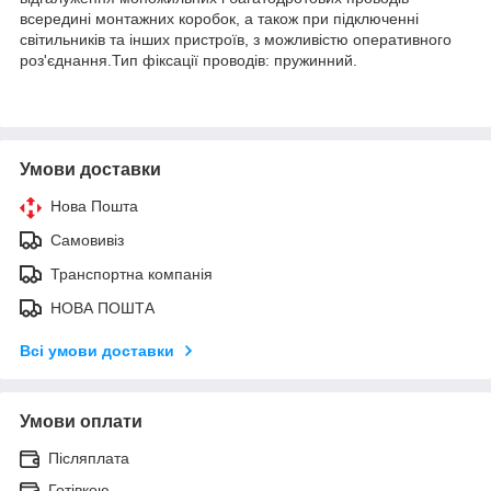
всередині монтажних коробок, а також при підключенні
світильників та інших пристроїв, з можливістю оперативного
роз'єднання.Тип фіксації проводів: пружинний.
Умови доставки
Нова Пошта
Самовивіз
Транспортна компанія
НОВА ПОШТА
Всі умови доставки
Умови оплати
Післяплата
Готівкою