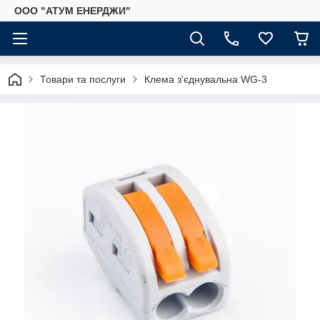
ООО "АТУМ ЕНЕРДЖИ"
Товари та послуги
Клема з'єднувальна WG-3