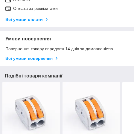
Оплата за реквізитами
Всі умови оплати
Умови повернення
Повернення товару впродовж 14 днів за домовленістю
Всі умови повернення
Подібні товари компанії