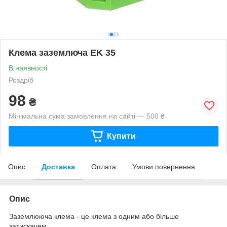
Клема заземлюча EK 35
В наявності
Роздріб
98
₴
Мінімальна сума замовлення на сайті — 500 ₴
Купити
Опис
Доставка
Оплата
Умови повернення
Опис
Заземлююча клема - це клема з одним або більше
затискачем,