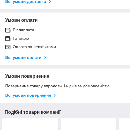
Всі умови доставки
Умови оплати
Післяплата
Готівкою
Оплата за реквізитами
Всі умови оплати
Умови повернення
Повернення товару впродовж 14 днів за домовленістю
Всі умови повернення
Подібні товари компанії