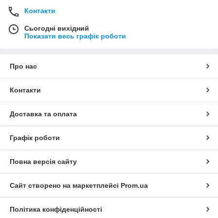
Контакти
Сьогодні вихідний
Показати весь графік роботи
Про нас
Контакти
Доставка та оплата
Графік роботи
Повна версія сайту
Сайт створено на маркетплейсі
Prom.ua
Політика конфіденційності