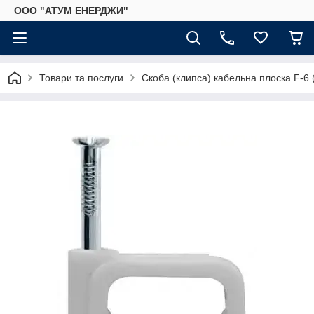
ООО "АТУМ ЕНЕРДЖИ"
Товари та послуги
Скоба (клипса) кабельна плоска F-6 