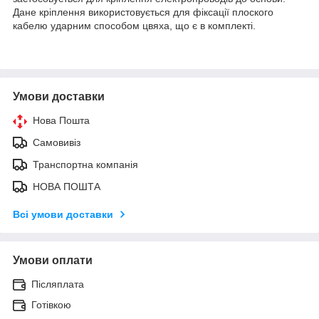
Дане кріплення використовується для фіксації плоского
кабелю ударним способом цвяха, що є в комплекті.
Умови доставки
Нова Пошта
Самовивіз
Транспортна компанія
НОВА ПОШТА
Всі умови доставки
Умови оплати
Післяплата
Готівкою