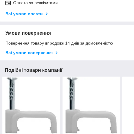
Оплата за реквізитами
Всі умови оплати
Умови повернення
Повернення товару впродовж 14 днів за домовленістю
Всі умови повернення
Подібні товари компанії