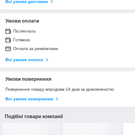
Всі умови доставки
Умови оплати
Післяплата
Готівкою
Оплата за реквізитами
Всі умови оплати
Умови повернення
Повернення товару впродовж 14 днів за домовленістю
Всі умови повернення
Подібні товари компанії