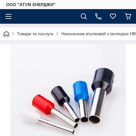
ООО "АТУМ ЕНЕРДЖИ"
Товари та послуги
Наконечник втулковий з ізоляцією HB