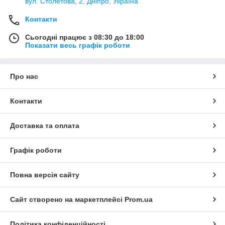
вул. Столетова, 2, Дніпро, Україна
Контакти
Сьогодні працює з 08:30 до 18:00
Показати весь графік роботи
Про нас
Контакти
Доставка та оплата
Графік роботи
Повна версія сайту
Сайт створено на маркетплейсі
Prom.ua
Політика конфіденційності