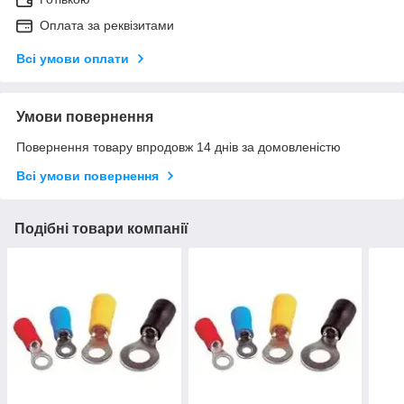
Оплата за реквізитами
Всі умови оплати
Умови повернення
Повернення товару впродовж 14 днів за домовленістю
Всі умови повернення
Подібні товари компанії