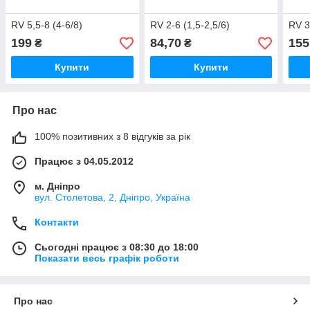
RV 5,5-8 (4-6/8)
RV 2-6 (1,5-2,5/6)
RV 3
199
84,70
155
₴
₴
Купити
Купити
Про нас
100% позитивних з 8 відгуків за рік
Працює з 04.05.2012
м. Дніпро
вул. Столетова, 2, Дніпро, Україна
Контакти
Сьогодні працює з 08:30 до 18:00
Показати весь графік роботи
Про нас