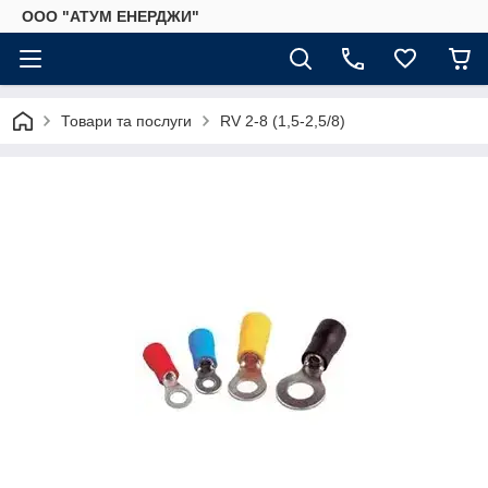
ООО "АТУМ ЕНЕРДЖИ"
Товари та послуги
RV 2-8 (1,5-2,5/8)