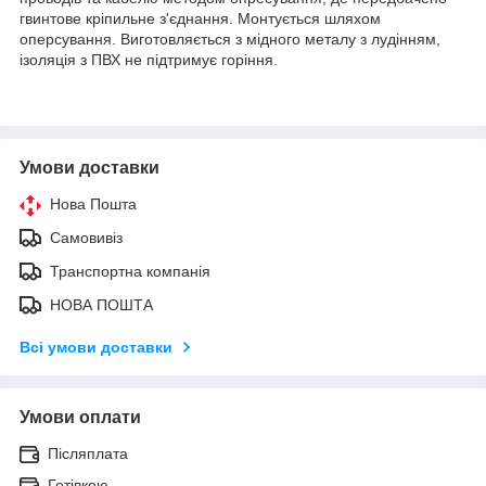
гвинтове кріпильне з'єднання. Монтується шляхом
оперсування. Виготовляється з мідного металу з лудінням,
ізоляція з ПВХ не підтримує горіння.
Умови доставки
Нова Пошта
Самовивіз
Транспортна компанія
НОВА ПОШТА
Всі умови доставки
Умови оплати
Післяплата
Готівкою