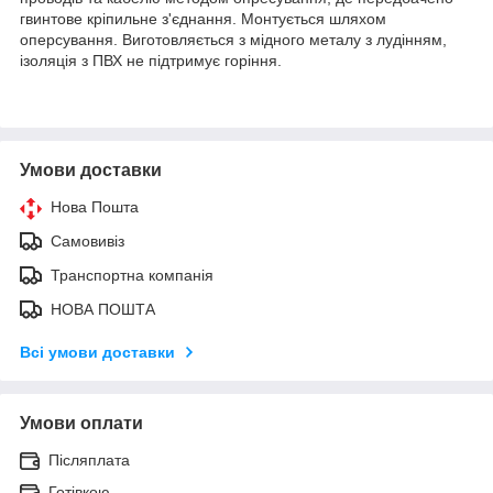
гвинтове кріпильне з'єднання. Монтується шляхом
оперсування. Виготовляється з мідного металу з лудінням,
ізоляція з ПВХ не підтримує горіння.
Умови доставки
Нова Пошта
Самовивіз
Транспортна компанія
НОВА ПОШТА
Всі умови доставки
Умови оплати
Післяплата
Готівкою