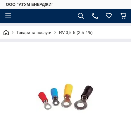
ООО "АТУМ ЕНЕРДЖИ"
Товари та послуги
RV 3,5-5 (2,5-4/5)