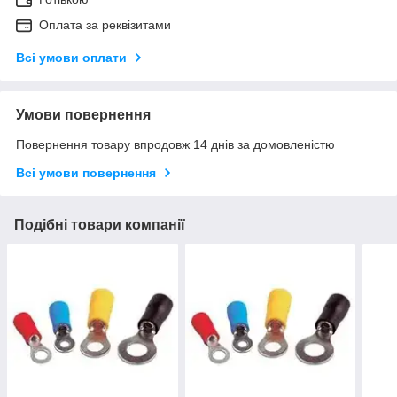
Оплата за реквізитами
Всі умови оплати
Умови повернення
Повернення товару впродовж 14 днів за домовленістю
Всі умови повернення
Подібні товари компанії