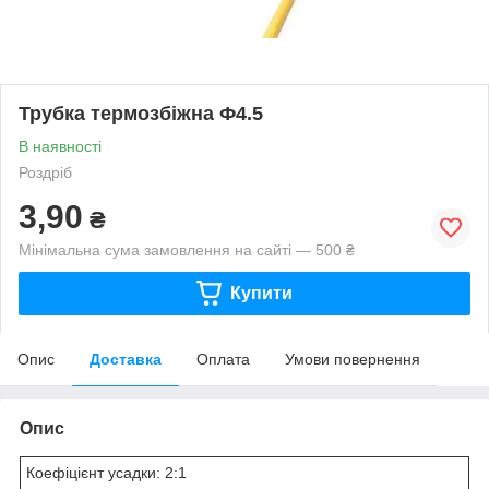
Трубка термозбіжна Ф4.5
В наявності
Роздріб
3,90
₴
Мінімальна сума замовлення на сайті — 500 ₴
Купити
Опис
Доставка
Оплата
Умови повернення
Опис
Коефіцієнт усадки: 2:1