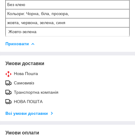
Без клею
Кольори: Чорна, біла, прозора,
жовта, червона, зелена, синя
Жовто-зелена
Приховати
Умови доставки
Нова Пошта
Самовивіз
Транспортна компанія
НОВА ПОШТА
Всі умови доставки
Умови оплати