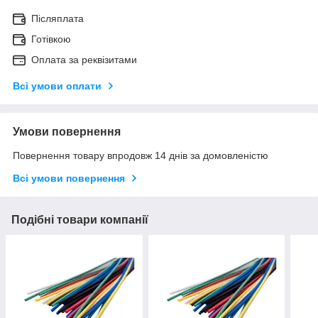
Післяплата
Готівкою
Оплата за реквізитами
Всі умови оплати
Умови повернення
Повернення товару впродовж 14 днів за домовленістю
Всі умови повернення
Подібні товари компанії