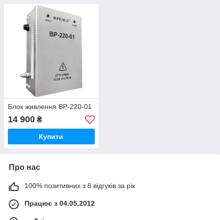
Блок живлення ВР-220-01
14 900
₴
Купити
Про нас
100% позитивних з 8 відгуків за рік
Працює з 04.05.2012