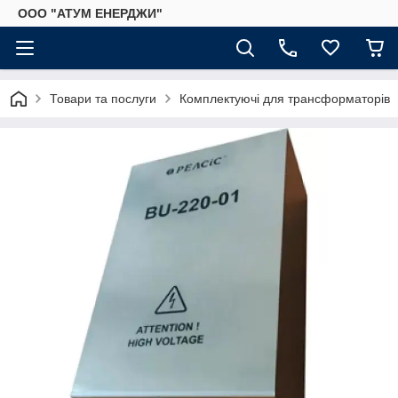
ООО "АТУМ ЕНЕРДЖИ"
Товари та послуги
Комплектуючі для трансформаторів