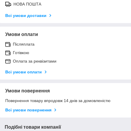
НОВА ПОШТА
Всі умови доставки
Умови оплати
Післяплата
Готівкою
Оплата за реквізитами
Всі умови оплати
Умови повернення
Повернення товару впродовж 14 днів за домовленістю
Всі умови повернення
Подібні товари компанії