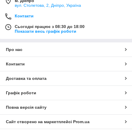
м. Дніпро
вул. Столетова, 2, Дніпро, Україна
Контакти
Сьогодні працює з 08:30 до 18:00
Показати весь графік роботи
Про нас
Контакти
Доставка та оплата
Графік роботи
Повна версія сайту
Сайт створено на маркетплейсі
Prom.ua