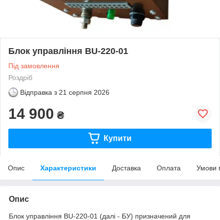
Блок управління BU-220-01
Під замовлення
Роздріб
Відправка з
21 серпня 2026
14 900
₴
Купити
Опис
Характеристики
Доставка
Оплата
Умови 
Опис
Блок управління BU-220-01 (далі - БУ) призначений для