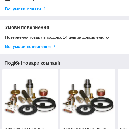
Всі умови оплати
Умови повернення
Повернення товару впродовж 14 днів за домовленістю
Всі умови повернення
Подібні товари компанії