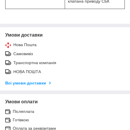
клапана приводу СБК
Умови доставки
Нова Пошта
Самовивіз
Транспортна компанія
НОВА ПОШТА
Всі умови доставки
Умови оплати
Післяплата
Готівкою
Оплата за реквізитами