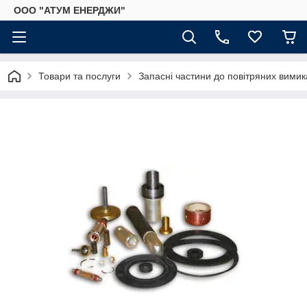
ООО "АТУМ ЕНЕРДЖИ"
Товари та послуги
Запасні частини до повітряних вимик