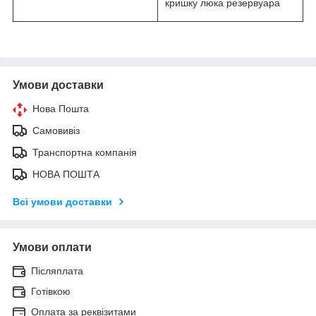
кришку люка резервуара
Умови доставки
Нова Пошта
Самовивіз
Транспортна компанія
НОВА ПОШТА
Всі умови доставки
Умови оплати
Післяплата
Готівкою
Оплата за реквізитами