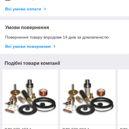
Всі умови оплати
Умови повернення
Повернення товару впродовж 14 днів за домовленістю
Всі умови повернення
Подібні товари компанії