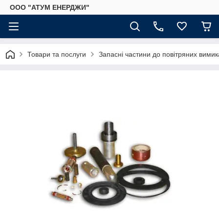
ООО "АТУМ ЕНЕРДЖИ"
Товари та послуги
Запасні частини до повітряних вимик