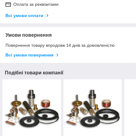
Оплата за реквізитами
Всі умови оплати
Умови повернення
Повернення товару впродовж 14 днів за домовленістю
Всі умови повернення
Подібні товари компанії