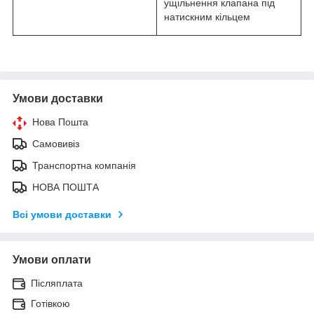
ущільнення клапана під
натискним кільцем
Умови доставки
Нова Пошта
Самовивіз
Транспортна компанія
НОВА ПОШТА
Всі умови доставки
Умови оплати
Післяплата
Готівкою