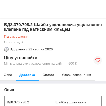
ВД8.370.798.2 Шайба ущільнююча ущільнення
клапана під натискним кільцем
Під замовлення
Опт і роздріб
Відправка з
21 серпня 2026
Ціну уточнюйте
Мінімальна сума замовлення на сайті — 500 ₴
Опис
Доставка
Оплата
Умови повернення
Опис
ВД8.370.798.2
Шайба ущільнююча