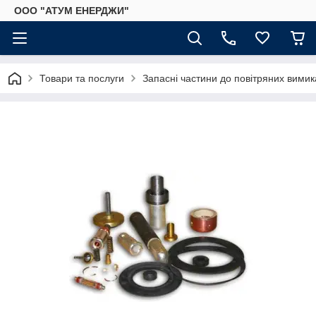
ООО "АТУМ ЕНЕРДЖИ"
Товари та послуги
Запасні частини до повітряних вимик