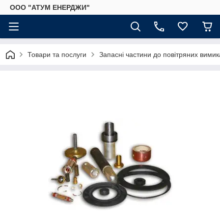
ООО "АТУМ ЕНЕРДЖИ"
Товари та послуги
Запасні частини до повітряних вимик