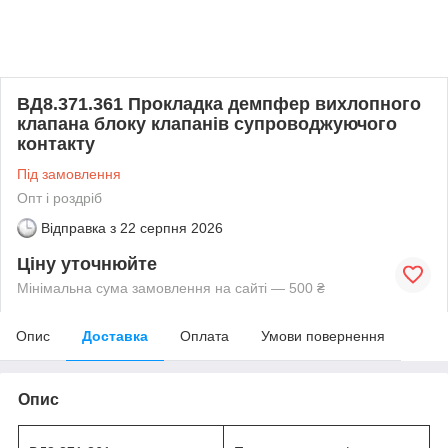
ВД8.371.361 Прокладка демпфер вихлопного
клапана блоку клапанів супроводжуючого
контакту
Під замовлення
Опт і роздріб
Відправка з
22 серпня 2026
Ціну уточнюйте
Мінімальна сума замовлення на сайті — 500 ₴
Опис
Доставка
Оплата
Умови повернення
Опис