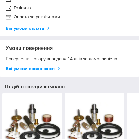
Готівкою
Оплата за реквізитами
Всі умови оплати
Умови повернення
Повернення товару впродовж 14 днів за домовленістю
Всі умови повернення
Подібні товари компанії