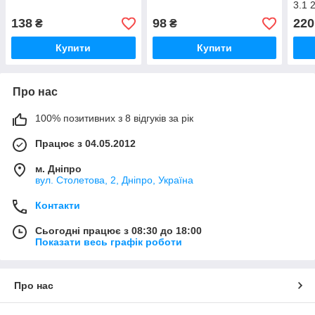
3.1 
138
98
220
₴
₴
Купити
Купити
Про нас
100% позитивних з 8 відгуків за рік
Працює з 04.05.2012
м. Дніпро
вул. Столетова, 2, Дніпро, Україна
Контакти
Сьогодні працює з 08:30 до 18:00
Показати весь графік роботи
Про нас