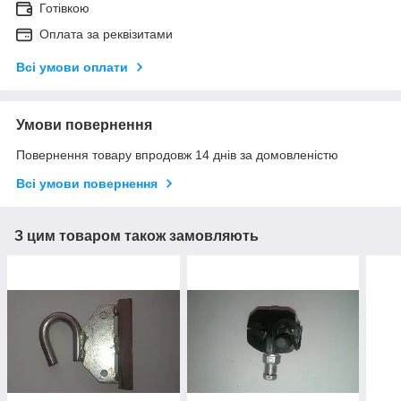
Готівкою
Оплата за реквізитами
Всі умови оплати
Умови повернення
Повернення товару впродовж 14 днів за домовленістю
Всі умови повернення
З цим товаром також замовляють