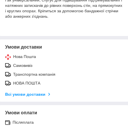
натяжних затискачів до рівних поверхонь стін, на прямокутних
і круглих опорах. Кріпиться за допомогою бандажної стрічки
або анкерних з'єднань.
Умови доставки
Нова Пошта
Самовивіз
Транспортна компанія
НОВА ПОШТА
Всі умови доставки
Умови оплати
Післяплата