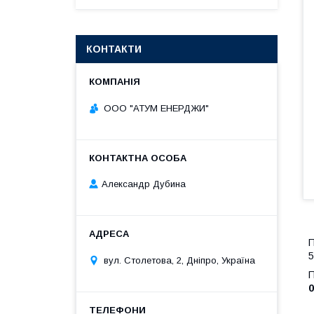
КОНТАКТИ
ООО "АТУМ ЕНЕРДЖИ"
Александр Дубина
П
5
вул. Столетова, 2, Дніпро, Україна
0