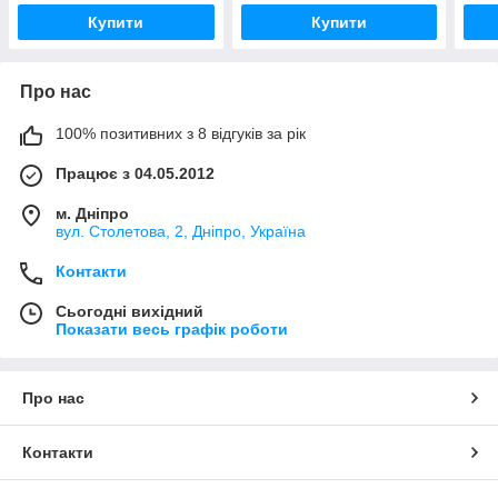
Купити
Купити
Про нас
100% позитивних з 8 відгуків за рік
Працює з 04.05.2012
м. Дніпро
вул. Столетова, 2, Дніпро, Україна
Контакти
Сьогодні вихідний
Показати весь графік роботи
Про нас
Контакти