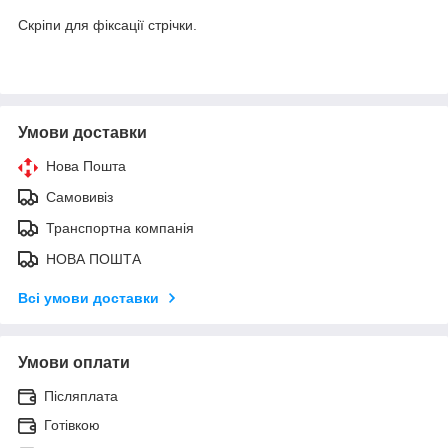
Скріпи для фіксації стрічки.
Умови доставки
Нова Пошта
Самовивіз
Транспортна компанія
НОВА ПОШТА
Всі умови доставки
Умови оплати
Післяплата
Готівкою