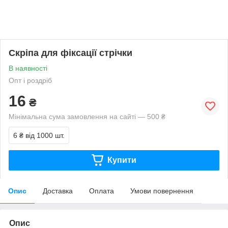
Скріпа для фіксації стрічки
В наявності
Опт і роздріб
16
₴
Мінімальна сума замовлення на сайті — 500 ₴
6 ₴
від 1000 шт.
Купити
Опис
Доставка
Оплата
Умови повернення
Опис