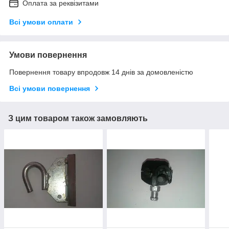
Оплата за реквізитами
Всі умови оплати
Умови повернення
Повернення товару впродовж 14 днів за домовленістю
Всі умови повернення
З цим товаром також замовляють