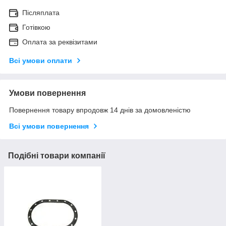
Післяплата
Готівкою
Оплата за реквізитами
Всі умови оплати
Умови повернення
Повернення товару впродовж 14 днів за домовленістю
Всі умови повернення
Подібні товари компанії