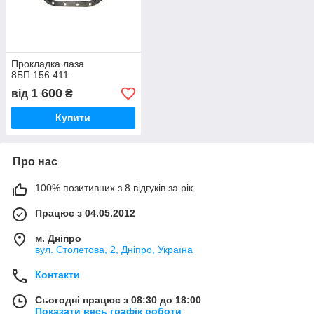
Прокладка лаза
8БП.156.411
1 600
від
₴
Купити
Про нас
100% позитивних з 8 відгуків за рік
Працює з 04.05.2012
м. Дніпро
вул. Столетова, 2, Дніпро, Україна
Контакти
Сьогодні працює з 08:30 до 18:00
Показати весь графік роботи