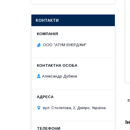
КОНТАКТИ
ООО "АТУМ ЕНЕРДЖИ"
Александр Дубина
К
вул. Столетова, 2, Дніпро, Україна
І