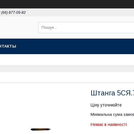
 (66) 877-09-82
НТАКТЫ
Штанга 5СЯ.
Ціну уточнюйте
Мінімальна сума замов
Немає в наявності