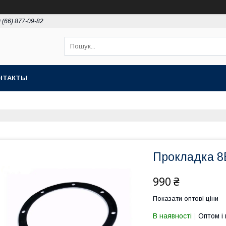
 (66) 877-09-82
НТАКТЫ
Прокладка 8
990 ₴
Показати оптові ціни
В наявності
Оптом і 