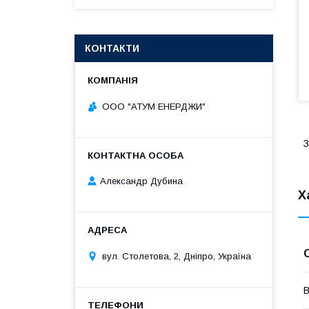
КОНТАКТИ
ООО "АТУМ ЕНЕРДЖИ"
З
Александр Дубина
Х
вул. Столетова, 2, Дніпро, Україна
В