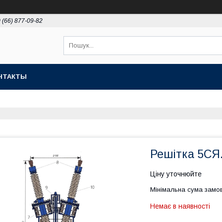
 (66) 877-09-82
НТАКТЫ
Решітка 5СЯ
Ціну уточнюйте
Мінімальна сума замов
Немає в наявності