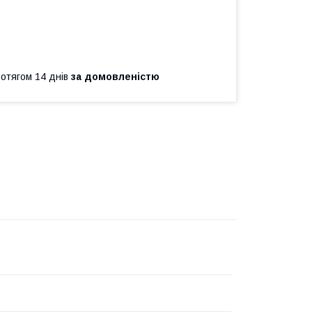
ротягом 14 днів
за домовленістю