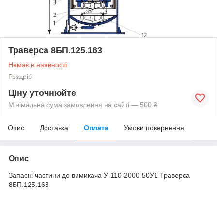
Траверса 8БП.125.163
Немає в наявності
Роздріб
Ціну уточнюйте
Мінімальна сума замовлення на сайті — 500 ₴
Опис
Доставка
Оплата
Умови повернення
Опис
Запасні частини до вимикача У-110-2000-50У1 Траверса
8БП.125.163