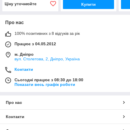
Ціну уточнюйте
Купити
Про нас
100% позитивних з 8 відгуків за рік
Працює з 04.05.2012
м. Дніпро
вул. Столетова, 2, Дніпро, Україна
Контакти
Сьогодні працює з 08:30 до 18:00
Показати весь графік роботи
Про нас
Контакти