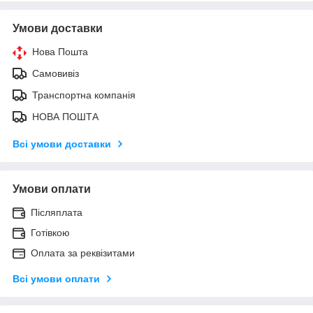
Умови доставки
Нова Пошта
Самовивіз
Транспортна компанія
НОВА ПОШТА
Всі умови доставки
Умови оплати
Післяплата
Готівкою
Оплата за реквізитами
Всі умови оплати