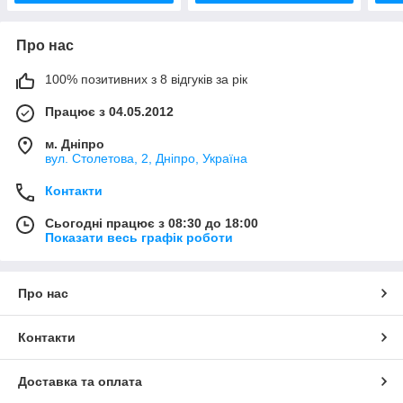
Про нас
100% позитивних з 8 відгуків за рік
Працює з 04.05.2012
м. Дніпро
вул. Столетова, 2, Дніпро, Україна
Контакти
Сьогодні працює з 08:30 до 18:00
Показати весь графік роботи
Про нас
Контакти
Доставка та оплата