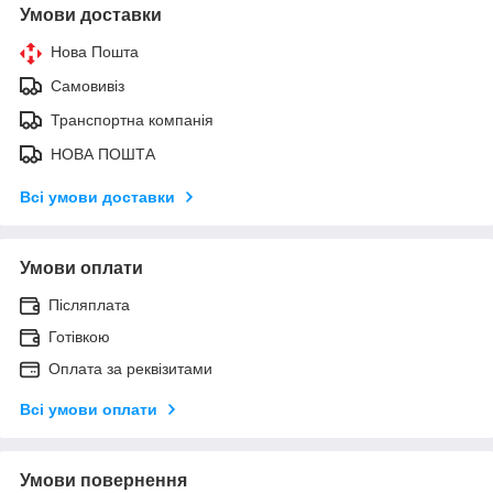
Умови доставки
Нова Пошта
Самовивіз
Транспортна компанія
НОВА ПОШТА
Всі умови доставки
Умови оплати
Післяплата
Готівкою
Оплата за реквізитами
Всі умови оплати
Умови повернення