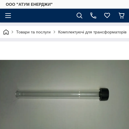
ООО "АТУМ ЕНЕРДЖИ"
Товари та послуги
Комплектуючі для трансформаторів