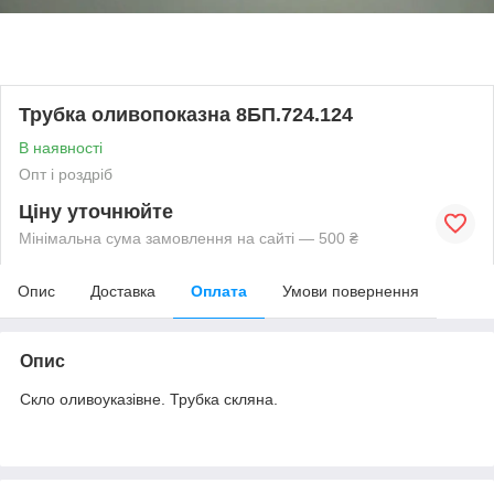
Трубка оливопоказна 8БП.724.124
В наявності
Опт і роздріб
Ціну уточнюйте
Мінімальна сума замовлення на сайті — 500 ₴
Опис
Доставка
Оплата
Умови повернення
Опис
Скло оливоуказівне. Трубка скляна.