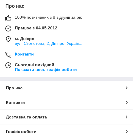
Про нас
100% позитивних з 8 відгуків за рік
Працює з 04.05.2012
м. Дніпро
вул. Столетова, 2, Дніпро, Україна
Контакти
Сьогодні вихідний
Показати весь графік роботи
Про нас
Контакти
Доставка та оплата
Графік роботи