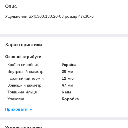
Опис
Ущільнення БУК.300.130.20-03 розмір 47х30х6
Характеристики
Основні атрибути
Країна виробник
Україна
Внутрішній діаметр
30 мм
Гарантійний термін
12 міс
Зовнішній діаметр
47 мм
Товщина кільця
6 мм
Упаковка
Коробка
Приховати
Умови доставки