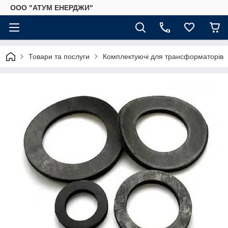
ООО "АТУМ ЕНЕРДЖИ"
Товари та послуги
Комплектуючі для трансформаторів