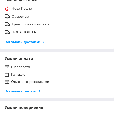
Нова Пошта
Самовивіз
Транспортна компанія
НОВА ПОШТА
Всі умови доставки
Умови оплати
Післяплата
Готівкою
Оплата за реквізитами
Всі умови оплати
Умови повернення