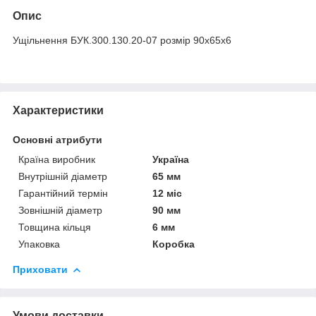
Опис
Ущільнення БУК.300.130.20-07 розмір 90х65х6
Характеристики
Основні атрибути
Країна виробник
Україна
Внутрішній діаметр
65 мм
Гарантійний термін
12 міс
Зовнішній діаметр
90 мм
Товщина кільця
6 мм
Упаковка
Коробка
Приховати
Умови доставки