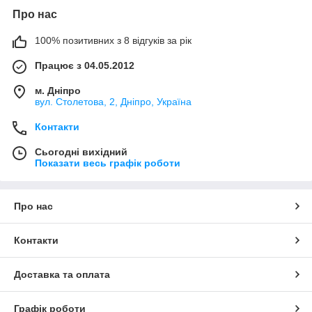
Про нас
100% позитивних з 8 відгуків за рік
Працює з 04.05.2012
м. Дніпро
вул. Столетова, 2, Дніпро, Україна
Контакти
Сьогодні вихідний
Показати весь графік роботи
Про нас
Контакти
Доставка та оплата
Графік роботи