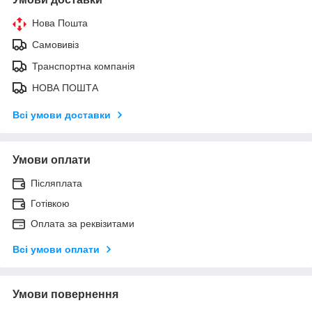
Нова Пошта
Самовивіз
Транспортна компанія
НОВА ПОШТА
Всі умови доставки
Умови оплати
Післяплата
Готівкою
Оплата за реквізитами
Всі умови оплати
Умови повернення