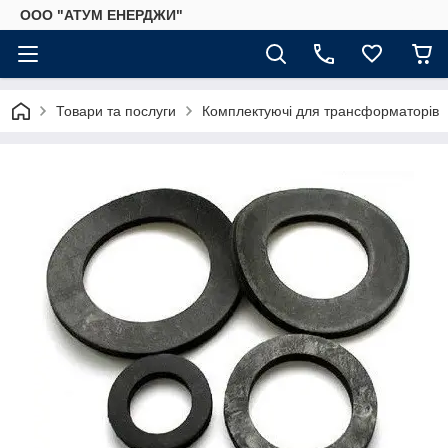
ООО "АТУМ ЕНЕРДЖИ"
Товари та послуги
Комплектуючі для трансформаторів