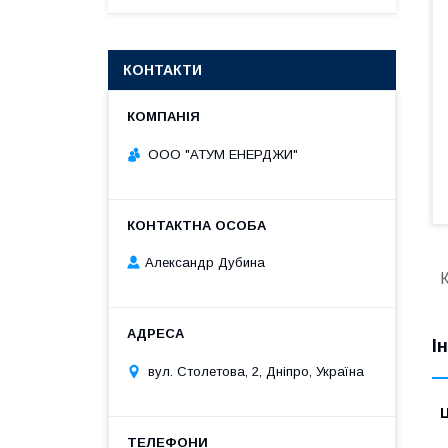
КОНТАКТИ
ООО "АТУМ ЕНЕРДЖИ"
Александр Дубина
І
вул. Столетова, 2, Дніпро, Україна
Ц