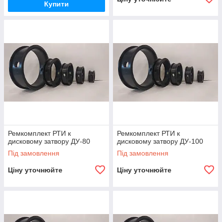
Купити
Ремкомплект РТИ к
Ремкомплект РТИ к
дисковому затвору ДУ-80
дисковому затвору ДУ-100
Під замовлення
Під замовлення
Ціну уточнюйте
Ціну уточнюйте