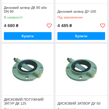
Дисковий затвор ДК 80 або
DN 80
Дисковий затвор ДУ-100
В наявності
Під замовлення
4 680
4 485
₴
₴
Купити
Купити
ДИСКОВИЙ ПОТУЖНИЙ
ЗАТУР ДК 125
ДИСКОВИЙ ЗАТВОР ДУ 50