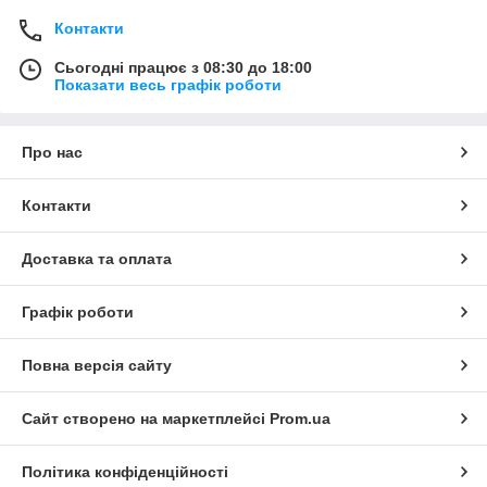
Контакти
Сьогодні працює з 08:30 до 18:00
Показати весь графік роботи
Про нас
Контакти
Доставка та оплата
Графік роботи
Повна версія сайту
Сайт створено на маркетплейсі
Prom.ua
Політика конфіденційності