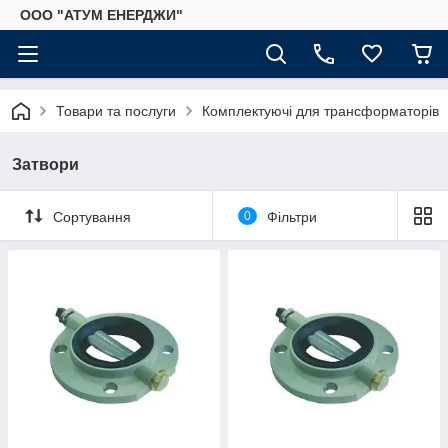
ООО "АТУМ ЕНЕРДЖИ"
Товари та послуги
Комплектуючі для трансформаторів
Затвори
Сортування
0
Фільтри