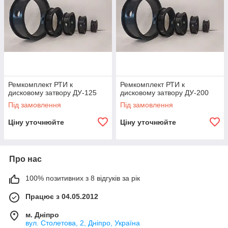
Ремкомплект РТИ к
Ремкомплект РТИ к
дисковому затвору ДУ-125
дисковому затвору ДУ-200
Під замовлення
Під замовлення
Ціну уточнюйте
Ціну уточнюйте
Про нас
100% позитивних з 8 відгуків за рік
Працює з 04.05.2012
м. Дніпро
вул. Столетова, 2, Дніпро, Україна